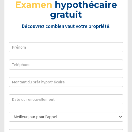
Examen
hypothécaire
gratuit
Découvrez combien vaut votre propriété.