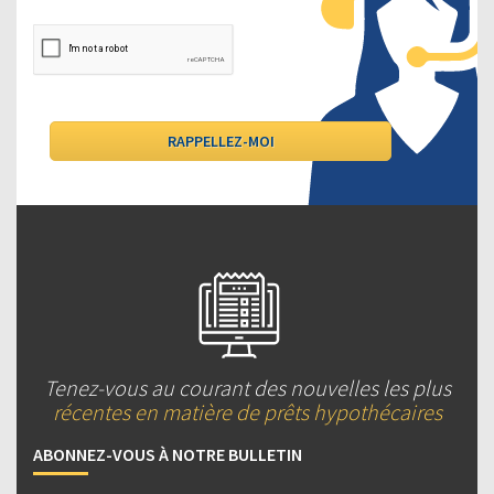
Tenez-vous au courant des nouvelles les plus
récentes en matière de prêts hypothécaires
ABONNEZ-VOUS À NOTRE BULLETIN