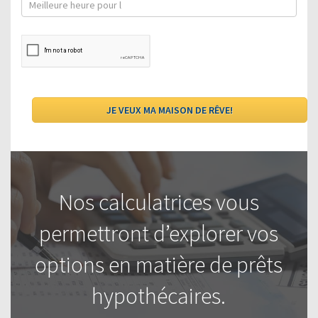
Nos calculatrices vous
permettront d’explorer vos
options en matière de prêts
hypothécaires.