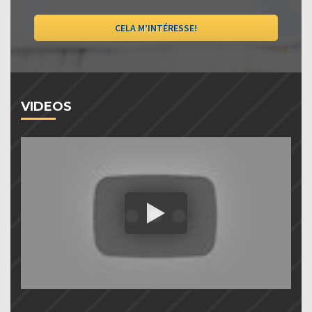
CELA M’INTÉRESSE!
VIDEOS