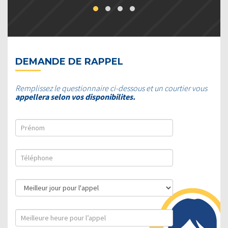
DEMANDE DE RAPPEL
Remplissez le questionnaire ci-dessous et un courtier vous
appellera selon vos disponibilites.